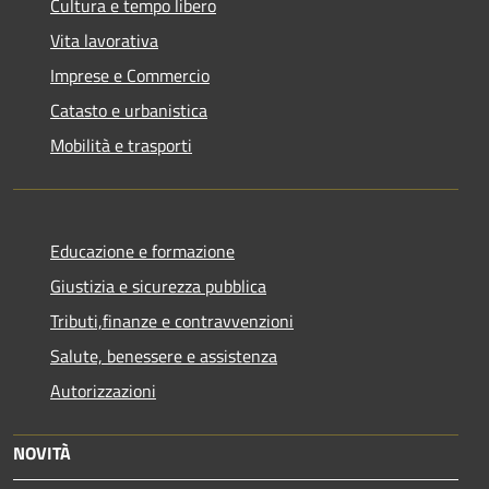
Cultura e tempo libero
Vita lavorativa
Imprese e Commercio
Catasto e urbanistica
Mobilità e trasporti
Educazione e formazione
Giustizia e sicurezza pubblica
Tributi,finanze e contravvenzioni
Salute, benessere e assistenza
Autorizzazioni
NOVITÀ