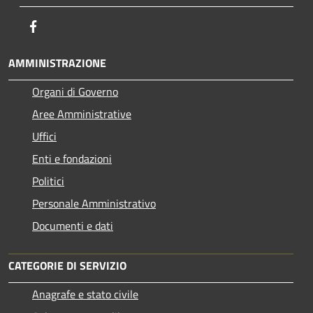
Facebook
AMMINISTRAZIONE
Organi di Governo
Aree Amministrative
Uffici
Enti e fondazioni
Politici
Personale Amministrativo
Documenti e dati
CATEGORIE DI SERVIZIO
Anagrafe e stato civile