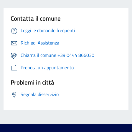
Contatta il comune
Leggi le domande frequenti
Richiedi Assistenza
Chiama il comune +39 0444 866030
Prenota un appuntamento
Problemi in città
Segnala disservizio