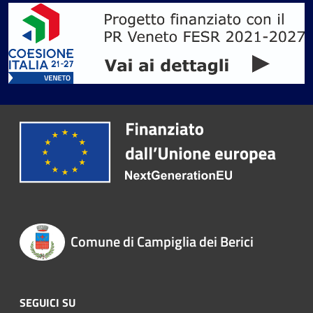
Comune di Campiglia dei Berici
SEGUICI SU