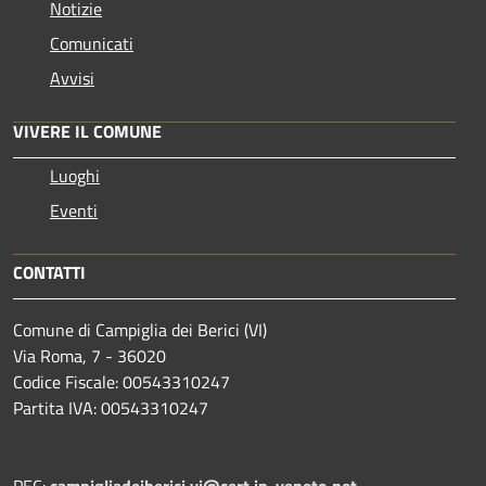
Notizie
Comunicati
Avvisi
VIVERE IL COMUNE
Luoghi
Eventi
CONTATTI
Comune di Campiglia dei Berici (VI)
Via Roma, 7 - 36020
Codice Fiscale: 00543310247
Partita IVA: 00543310247