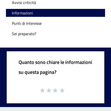
Avvisi criticità
Informazioni
Punti di Interesse
Sei preparato?
Quanto sono chiare le informazioni
su questa pagina?